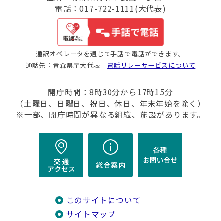
電話：017-722-1111(大代表)
通訳オペレータを通じて手話で電話ができます。
通話先：青森県庁大代表
電話リレーサービスについて
開庁時間：8時30分から17時15分
（土曜日、日曜日、祝日、休日、年末年始を除く）
※一部、開庁時間が異なる組織、施設があります。
このサイトについて
サイトマップ