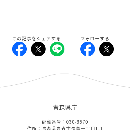
この記事をシェアする
フォローする
青森県庁
郵便番号：030-8570
住所：青森県青森市長島一丁目1-1