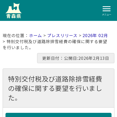
メニュー
ホーム
>
プレスリリース
>
2026年 02月
> 特別交付税及び道路除排雪経費の確保に関する要望
を行いました。
更新日付：公開日:2026年2月13日
特別交付税及び道路除排雪経費
の確保に関する要望を行いまし
た。