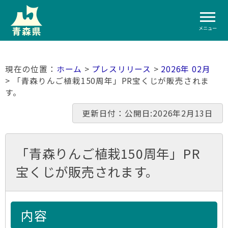
メニュー
ホーム
>
プレスリリース
>
2026年 02月
> 「青森りんご植栽150周年」PR宝くじが販売されま
す。
更新日付：公開日:2026年2月13日
「青森りんご植栽150周年」PR
宝くじが販売されます。
内容