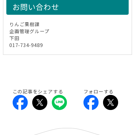
お問い合わせ
りんご果樹課
企画管理グループ
下田
017-734-9489
この記事をシェアする
フォローする