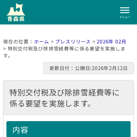
メニュー
ホーム
>
プレスリリース
>
2026年 02月
> 特別交付税及び除排雪経費等に係る要望を実施しま
す。
更新日付：公開日:2026年2月12日
特別交付税及び除排雪経費等に
係る要望を実施します。
内容