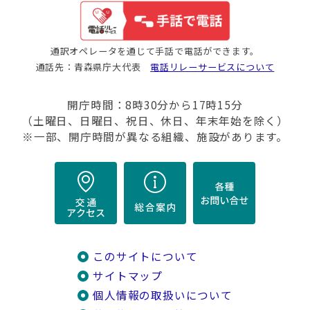
通訳オペレータを通じて手話で電話ができます。
通話先：青森県庁大代表
電話リレーサービスについて
開庁時間：8時30分から17時15分
（土曜日、日曜日、祝日、休日、年末年始を除く）
※一部、開庁時間が異なる組織、施設があります。
このサイトについて
サイトマップ
個人情報の取扱いについて