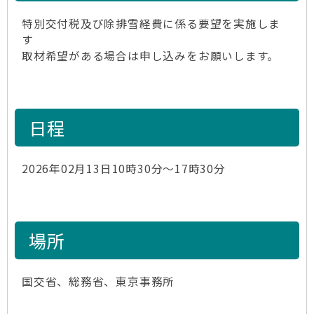
特別交付税及び除排雪経費に係る要望を実施しま
す
取材希望がある場合は申し込みをお願いします。
日程
2026年02月13日10時30分～17時30分
場所
国交省、総務省、東京事務所