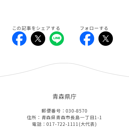
この記事をシェアする
フォローする
青森県庁
郵便番号：030-8570
住所：青森県青森市長島一丁目1-1
電話：017-722-1111(大代表)