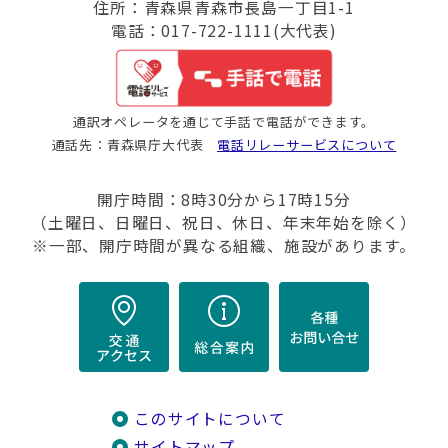
住所：青森県青森市長島一丁目1-1
電話：017-722-1111(大代表)
通訳オペレータを通じて手話で電話ができます。
通話先：青森県庁大代表
電話リレーサービスについて
開庁時間：8時30分から17時15分
（土曜日、日曜日、祝日、休日、年末年始を除く）
※一部、開庁時間が異なる組織、施設があります。
このサイトについて
サイトマップ