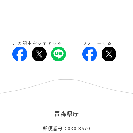
この記事をシェアする
フォローする
青森県庁
郵便番号：030-8570