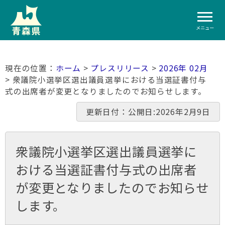
メニュー
ホーム
>
プレスリリース
>
2026年 02月
> 衆議院小選挙区選出議員選挙における当選証書付与
式の出席者が変更となりましたのでお知らせします。
更新日付：公開日:2026年2月9日
衆議院小選挙区選出議員選挙に
おける当選証書付与式の出席者
が変更となりましたのでお知らせ
します。