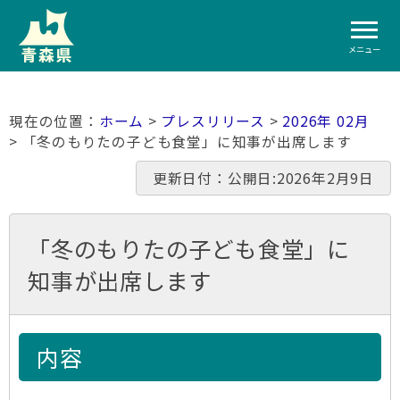
メニュー
ホーム
>
プレスリリース
>
2026年 02月
> 「冬のもりたの子ども食堂」に知事が出席します
更新日付：公開日:2026年2月9日
「冬のもりたの子ども食堂」に
知事が出席します
内容