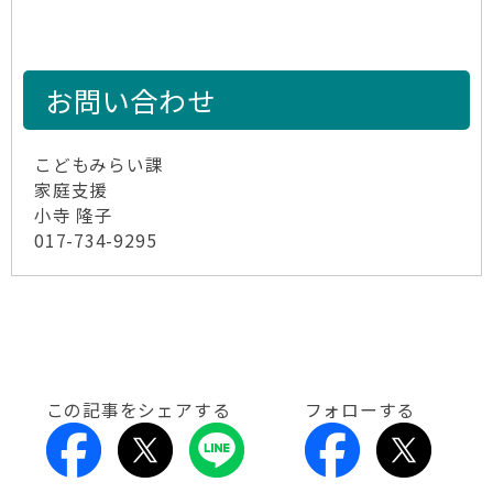
お問い合わせ
こどもみらい課
家庭支援
小寺 隆子
017-734-9295
この記事をシェアする
フォローする