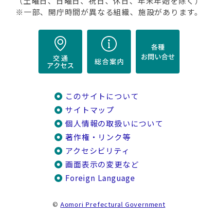
（土曜日、日曜日、祝日、休日、年末年始を除く）
※一部、開庁時間が異なる組織、施設があります。
このサイトについて
サイトマップ
個人情報の取扱いについて
著作権・リンク等
アクセシビリティ
画面表示の変更など
Foreign Language
©
Aomori Prefectural Government