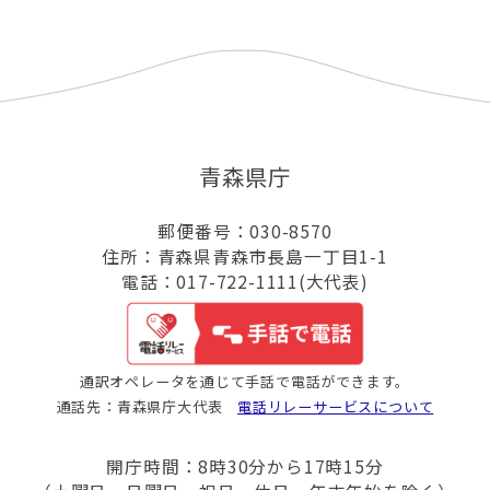
青森県庁
郵便番号：030-8570
住所：青森県青森市長島一丁目1-1
電話：017-722-1111(大代表)
通訳オペレータを通じて手話で電話ができます。
通話先：青森県庁大代表
電話リレーサービスについて
開庁時間：8時30分から17時15分