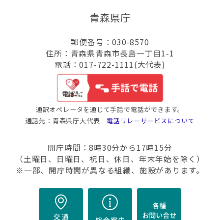
青森県庁
郵便番号：030-8570
住所：青森県青森市長島一丁目1-1
電話：017-722-1111(大代表)
通訳オペレータを通じて手話で電話ができます。
通話先：青森県庁大代表
電話リレーサービスについて
開庁時間：8時30分から17時15分
（土曜日、日曜日、祝日、休日、年末年始を除く）
※一部、開庁時間が異なる組織、施設があります。