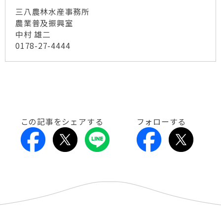
三八農林水産事務所
農業普及振興室
中村 雄二
0178-27-4444
この記事をシェアする
フォローする