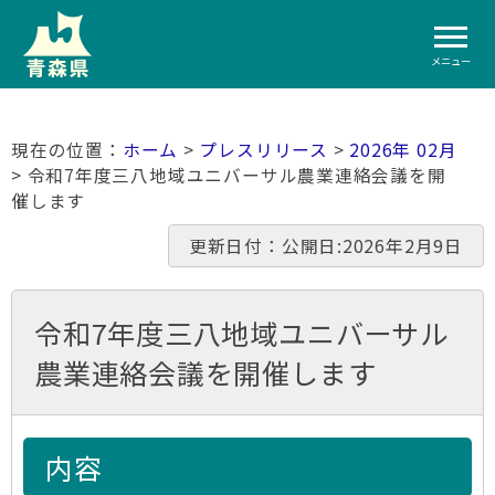
メニュー
ホーム
>
プレスリリース
>
2026年 02月
> 令和7年度三八地域ユニバーサル農業連絡会議を開
催します
更新日付：公開日:2026年2月9日
令和7年度三八地域ユニバーサル
農業連絡会議を開催します
内容