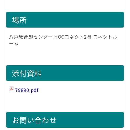
場所
八戸総合卸センター HOCコネクト2階 コネクトル
ーム
添付資料
79890.pdf
お問い合わせ