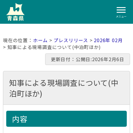
メニュー
ホーム
>
プレスリリース
>
2026年 02月
> 知事による現場調査について(中泊町ほか)
更新日付：公開日:2026年2月6日
知事による現場調査について(中
泊町ほか)
内容