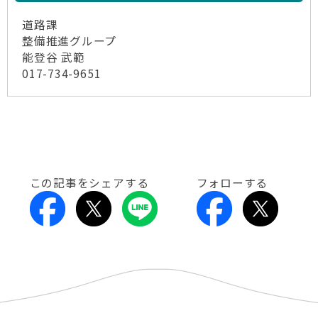
道路課
整備推進グループ
能登谷 武範
017-734-9651
この記事をシェアする
フォローする