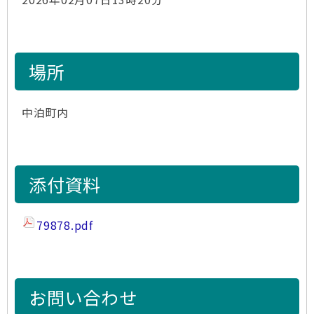
場所
中泊町内
添付資料
79878.pdf
お問い合わせ