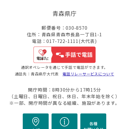
青森県庁
郵便番号：030-8570
住所：青森県青森市長島一丁目1-1
電話：017-722-1111(大代表)
通訳オペレータを通じて手話で電話ができます。
通話先：青森県庁大代表
電話リレーサービスについて
開庁時間：8時30分から17時15分
（土曜日、日曜日、祝日、休日、年末年始を除く）
※一部、開庁時間が異なる組織、施設があります。