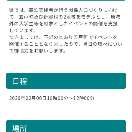
県では、農泊実践者が行う関係人口づくりに向け
て、五戸町及び新郷村の2地域をモデルとし、地域
外の大学生等を対象としたイベントの開催を支援
しています。
つきましては、下記のとおり五戸町でイベントを
開催することとなりましたので、当日の取材につい
て御協力をお願いします。
日程
2026年02月08日10時00分～12時00分
場所