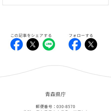
この記事をシェアする
フォローする
青森県庁
郵便番号：030-8570