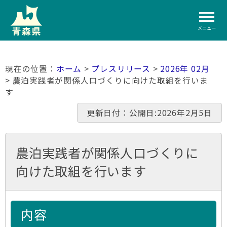
メニュー
ホーム
>
プレスリリース
>
2026年 02月
> 農泊実践者が関係人口づくりに向けた取組を行いま
す
更新日付：公開日:2026年2月5日
農泊実践者が関係人口づくりに
向けた取組を行います
内容