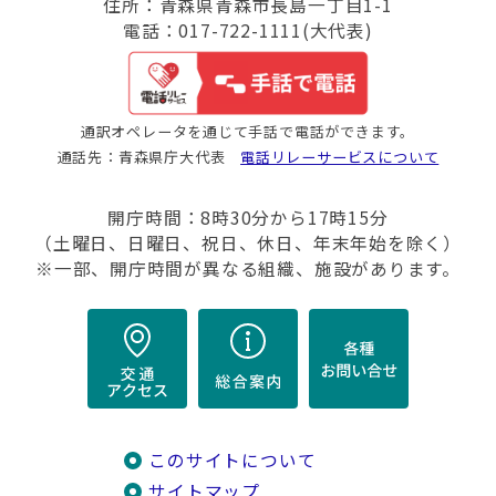
住所：青森県青森市長島一丁目1-1
電話：017-722-1111(大代表)
通訳オペレータを通じて手話で電話ができます。
通話先：青森県庁大代表
電話リレーサービスについて
開庁時間：8時30分から17時15分
（土曜日、日曜日、祝日、休日、年末年始を除く）
※一部、開庁時間が異なる組織、施設があります。
このサイトについて
サイトマップ