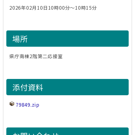
2026年02月10日10時00分～10時15分
場所
県庁南棟2階第二応接室
添付資料
79849.zip