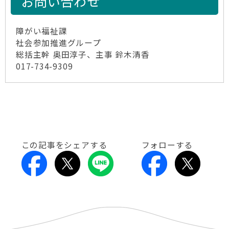
お問い合わせ
障がい福祉課
社会参加推進グループ
総括主幹 奥田淳子、主事 鈴木清香
017-734-9309
この記事をシェアする
フォローする