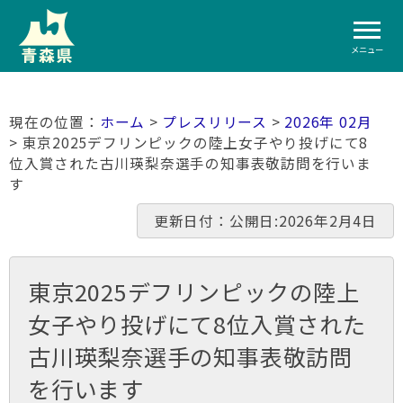
メニュー
ホーム
>
プレスリリース
>
2026年 02月
> 東京2025デフリンピックの陸上女子やり投げにて8
位入賞された古川瑛梨奈選手の知事表敬訪問を行いま
す
更新日付：公開日:2026年2月4日
東京2025デフリンピックの陸上
女子やり投げにて8位入賞された
古川瑛梨奈選手の知事表敬訪問
を行います