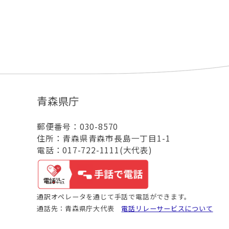
青森県庁
郵便番号：030-8570
住所：青森県青森市長島一丁目1-1
電話：017-722-1111(大代表)
通訳オペレータを通じて手話で電話ができます。
通話先：青森県庁大代表
電話リレーサービスについて