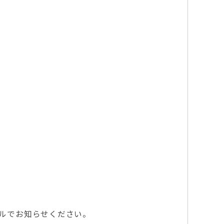
ールでお知らせください。