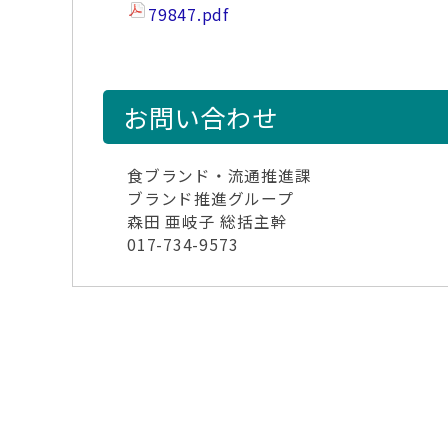
79847.pdf
お問い合わせ
食ブランド・流通推進課
ブランド推進グループ
森田 亜岐子 総括主幹
017-734-9573