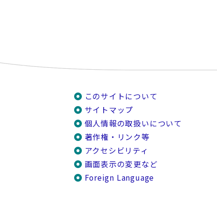
このサイトについて
サイトマップ
個人情報の取扱いについて
著作権・リンク等
アクセシビリティ
画面表示の変更など
Foreign Language