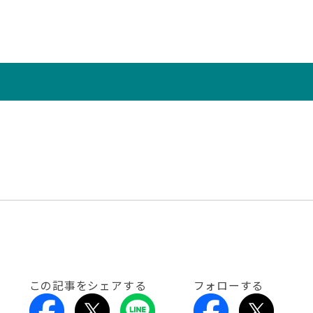
この記事をシェアする
フォローする