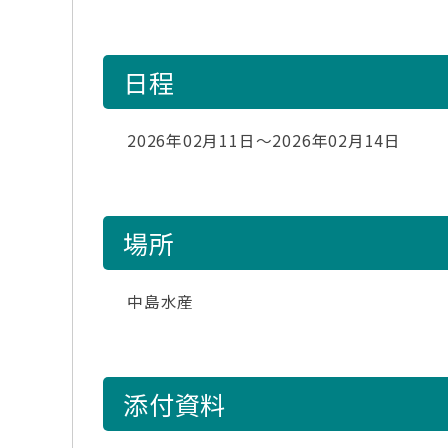
日程
2026年02月11日～2026年02月14日
場所
中島水産
添付資料