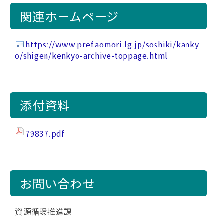
関連ホームページ
https://www.pref.aomori.lg.jp/soshiki/kanky
o/shigen/kenkyo-archive-toppage.html
添付資料
79837.pdf
お問い合わせ
資源循環推進課