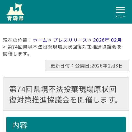
メニュー
ホーム
>
プレスリリース
>
2026年 02月
> 第74回県境不法投棄現場原状回復対策推進協議会を
開催します。
更新日付：公開日:2026年2月3日
第74回県境不法投棄現場原状回
復対策推進協議会を開催します。
内容