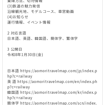
乗降方法、切符情報
(3)鉄道の魅力発信
沿線観光地、モデルコース、車窓動画
(4)お知らせ
運行情報、イベント情報
2 対応言語
日本語、英語、韓国語、簡体字、繁体字
3 公開日
令和8年1月30日(金)
日本語 https://aomoritravelmap.com/jp/index.p
hp?c=railway
英 語 https://aomoritravelmap.com/en/index.ph
p?c=railway
韓国語 https://aomoritravelmap.com/kr/index.p
hp?c=railway
簡体字 https://aomoritravelmap.com/scn/index.