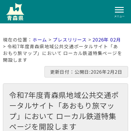
メニュー
ホーム
>
プレスリリース
>
2026年 02月
> 令和7年度青森県地域公共交通ポータルサイト「あ
おもり旅マップ」において ローカル鉄道特集ページを
開設します
更新日付：公開日:2026年2月2日
令和7年度青森県地域公共交通ポ
ータルサイト「あおもり旅マッ
プ」において ローカル鉄道特集
ページを開設します