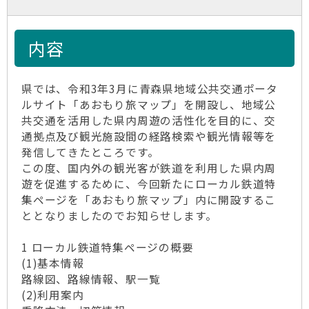
内容
県では、令和3年3月に青森県地域公共交通ポータ
ルサイト「あおもり旅マップ」を開設し、地域公
共交通を活用した県内周遊の活性化を目的に、交
通拠点及び観光施設間の経路検索や観光情報等を
発信してきたところです。
この度、国内外の観光客が鉄道を利用した県内周
遊を促進するために、今回新たにローカル鉄道特
集ページを「あおもり旅マップ」内に開設するこ
ととなりましたのでお知らせします。
1 ローカル鉄道特集ページの概要
(1)基本情報
路線図、路線情報、駅一覧
(2)利用案内