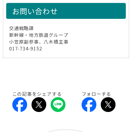
お問い合わせ
交通戦略課
新幹線・地方鉄道グループ
小笠原副参事、八木橋主事
017-734-9152
この記事をシェアする
フォローする