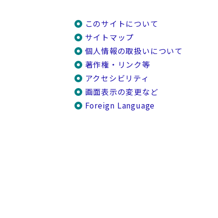
このサイトについて
サイトマップ
個人情報の取扱いについて
著作権・リンク等
アクセシビリティ
画面表示の変更など
Foreign Language