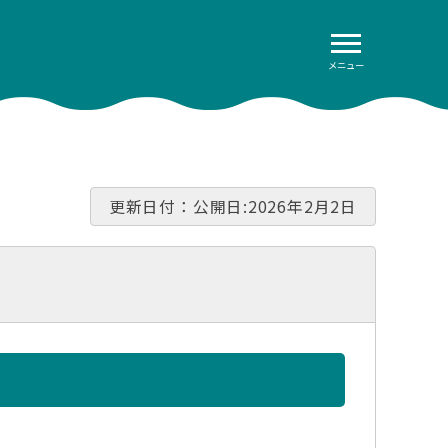
メニュー
更新日付：公開日:2026年2月2日