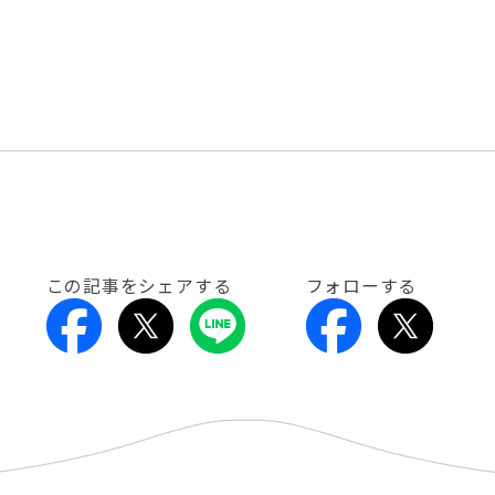
この記事をシェアする
フォローする