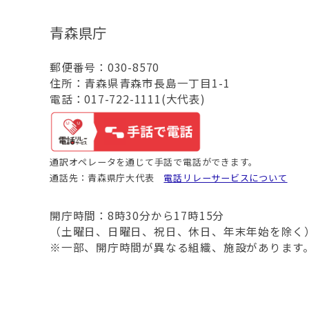
青森県庁
郵便番号：030-8570
住所：青森県青森市長島一丁目1-1
電話：017-722-1111(大代表)
通訳オペレータを通じて手話で電話ができます。
通話先：青森県庁大代表
電話リレーサービスについて
開庁時間：8時30分から17時15分
（土曜日、日曜日、祝日、休日、年末年始を除く
※一部、開庁時間が異なる組織、施設があります