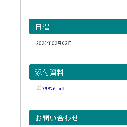
日程
2026年02月02日
添付資料
79826.pdf
お問い合わせ