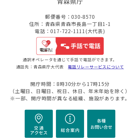
青森県庁
郵便番号：030-8570
住所：青森県青森市長島一丁目1-1
電話：017-722-1111(大代表)
通訳オペレータを通じて手話で電話ができます。
通話先：青森県庁大代表
電話リレーサービスについて
開庁時間：8時30分から17時15分
（土曜日、日曜日、祝日、休日、年末年始を除く）
※一部、開庁時間が異なる組織、施設があります。