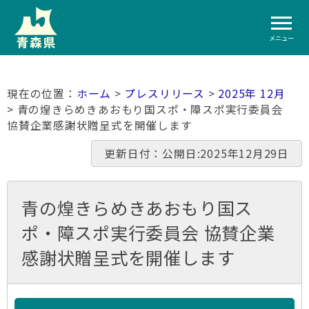
メニュー
ホーム
>
プレスリリース
>
2025年 12月
> 青の煌きらめきあおもり国スポ・障スポ実行委員会
協賛企業感謝状贈呈式を開催します
更新日付：公開日:2025年12月29日
青の煌きらめきあおもり国ス
ポ・障スポ実行委員会 協賛企業
感謝状贈呈式を開催します