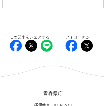
この記事をシェアする
フォローする
青森県庁
郵便番号：030-8570