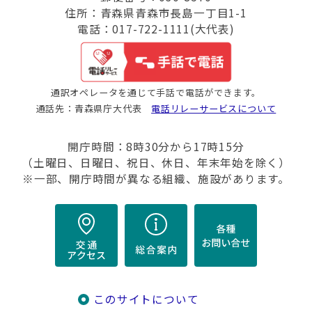
住所：青森県青森市長島一丁目1-1
電話：017-722-1111(大代表)
通訳オペレータを通じて手話で電話ができます。
通話先：青森県庁大代表
電話リレーサービスについて
開庁時間：8時30分から17時15分
（土曜日、日曜日、祝日、休日、年末年始を除く）
※一部、開庁時間が異なる組織、施設があります。
このサイトについて