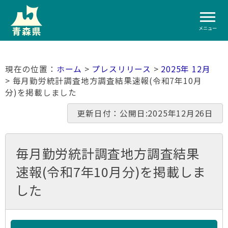
メニュー
ホーム
>
プレスリリース
>
2025年 12月
> 毎月勤労統計調査地方調査結果速報(令和7年10月
分)を掲載しました
更新日付：公開日:2025年12月26日
毎月勤労統計調査地方調査結果
速報(令和7年10月分)を掲載しま
した