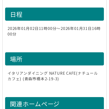
日程
2026年01月02日11時00分～2026年01月31日16時
00分
場所
イタリアンダイニング NATURE CAFE(ナチュール
カフェ) (青森市橋本2-19-3)
関連ホームページ