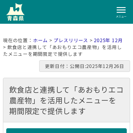
メニュー
ホーム
>
プレスリリース
>
2025年 12月
> 飲食店と連携して「あおもりエコ農産物」を活用し
たメニューを期間限定で提供します
更新日付：公開日:2025年12月26日
飲食店と連携して「あおもりエコ
農産物」を活用したメニューを
期間限定で提供します