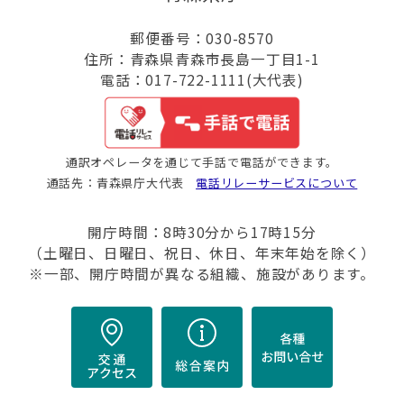
郵便番号：030-8570
住所：青森県青森市長島一丁目1-1
電話：017-722-1111(大代表)
通訳オペレータを通じて手話で電話ができます。
通話先：青森県庁大代表
電話リレーサービスについて
開庁時間：8時30分から17時15分
（土曜日、日曜日、祝日、休日、年末年始を除く）
※一部、開庁時間が異なる組織、施設があります。