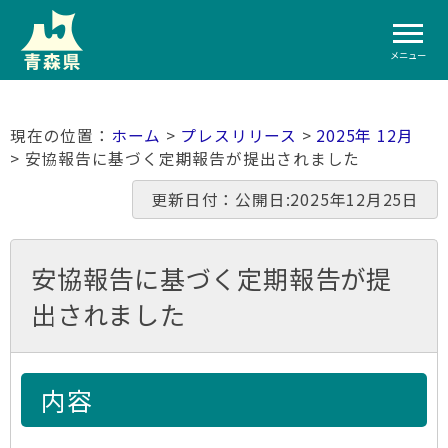
メニュー
ホーム
>
プレスリリース
>
2025年 12月
> 安協報告に基づく定期報告が提出されました
更新日付：公開日:2025年12月25日
安協報告に基づく定期報告が提
出されました
内容