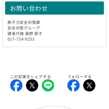
お問い合わせ
原子力安全対策課
安全対策グループ
課長代理 奥野 直子
017-734-9253
この記事をシェアする
フォローする