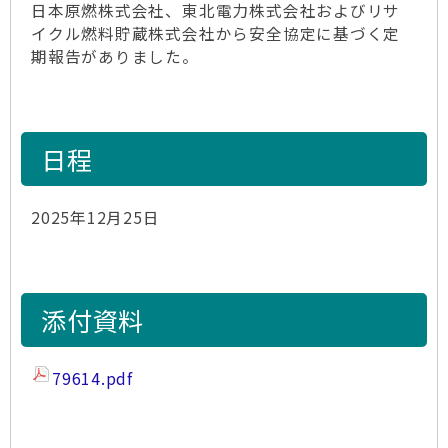
日本原燃株式会社、東北電力株式会社およびリサ
イクル燃料貯蔵株式会社から安全協定に基づく定
期報告がありました。
日程
2025年12月25日
添付資料
79614.pdf