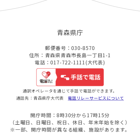
青森県庁
郵便番号：030-8570
住所：青森県青森市長島一丁目1-1
電話：017-722-1111(大代表)
通訳オペレータを通じて手話で電話ができます。
通話先：青森県庁大代表
電話リレーサービスについて
開庁時間：8時30分から17時15分
（土曜日、日曜日、祝日、休日、年末年始を除く）
※一部、開庁時間が異なる組織、施設があります。