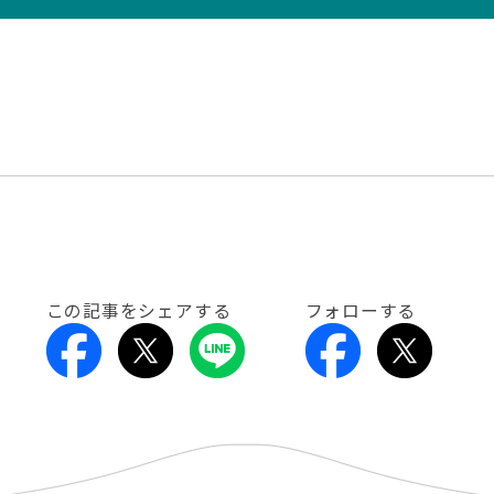
この記事をシェアする
フォローする