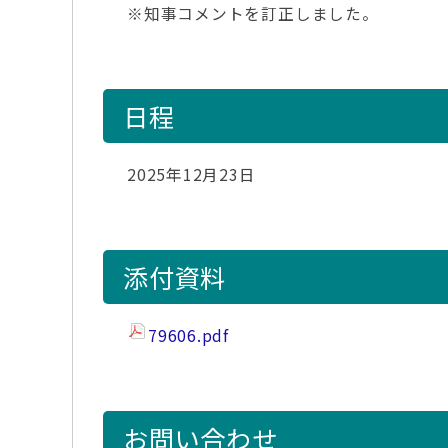
※知事コメントを訂正しました。
日程
2025年12月23日
添付資料
79606.pdf
お問い合わせ