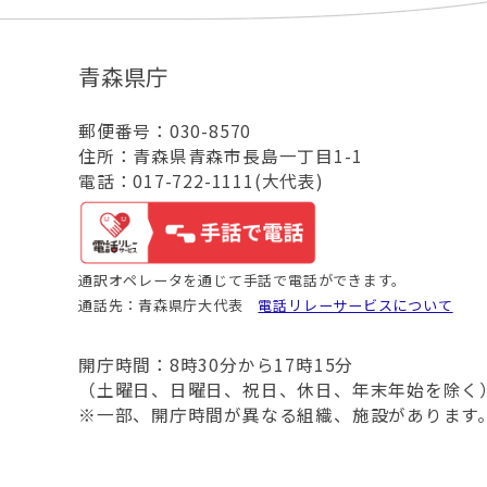
青森県庁
郵便番号：030-8570
住所：青森県青森市長島一丁目1-1
電話：017-722-1111(大代表)
通訳オペレータを通じて手話で電話ができます。
通話先：青森県庁大代表
電話リレーサービスについて
開庁時間：8時30分から17時15分
（土曜日、日曜日、祝日、休日、年末年始を除く
※一部、開庁時間が異なる組織、施設があります