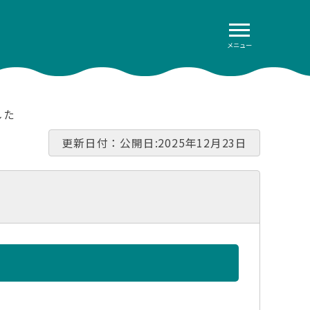
メニュー
した
更新日付：公開日:2025年12月23日
た