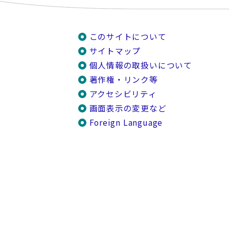
このサイトについて
サイトマップ
個人情報の取扱いについて
著作権・リンク等
アクセシビリティ
画面表示の変更など
Foreign Language