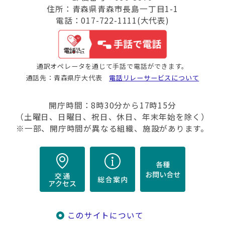
住所：青森県青森市長島一丁目1-1
電話：017-722-1111(大代表)
通訳オペレータを通じて手話で電話ができます。
通話先：青森県庁大代表
電話リレーサービスについて
開庁時間：8時30分から17時15分
（土曜日、日曜日、祝日、休日、年末年始を除く）
※一部、開庁時間が異なる組織、施設があります。
このサイトについて