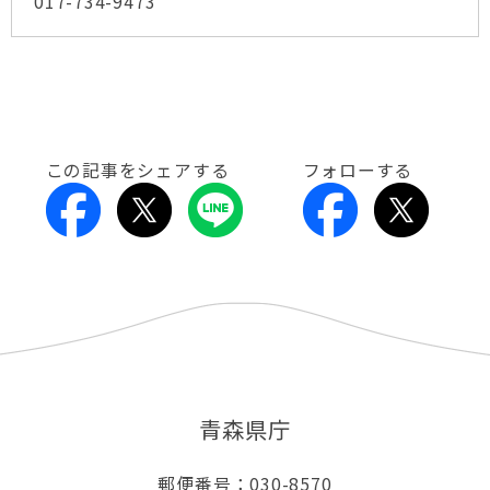
017-734-9473
この記事をシェアする
フォローする
青森県庁
郵便番号：030-8570