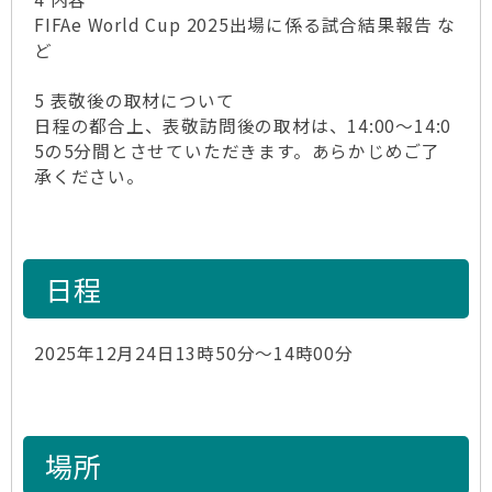
FIFAe World Cup 2025出場に係る試合結果報告 な
ど
5 表敬後の取材について
日程の都合上、表敬訪問後の取材は、14:00～14:0
5の5分間とさせていただきます。あらかじめご了
承ください。
日程
2025年12月24日13時50分～14時00分
場所