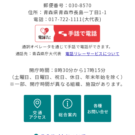
郵便番号：030-8570
住所：青森県青森市長島一丁目1-1
電話：017-722-1111(大代表)
通訳オペレータを通じて手話で電話ができます。
通話先：青森県庁大代表
電話リレーサービスについて
開庁時間：8時30分から17時15分
（土曜日、日曜日、祝日、休日、年末年始を除く）
※一部、開庁時間が異なる組織、施設があります。