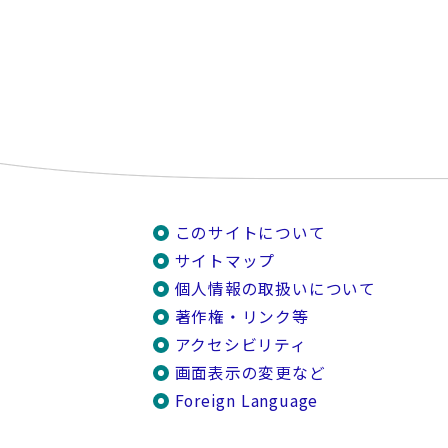
このサイトについて
サイトマップ
個人情報の取扱いについて
著作権・リンク等
アクセシビリティ
画面表示の変更など
Foreign Language