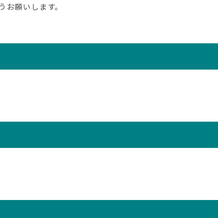
うお願いします。