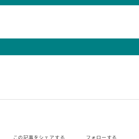
この記事をシェアする
フォローする