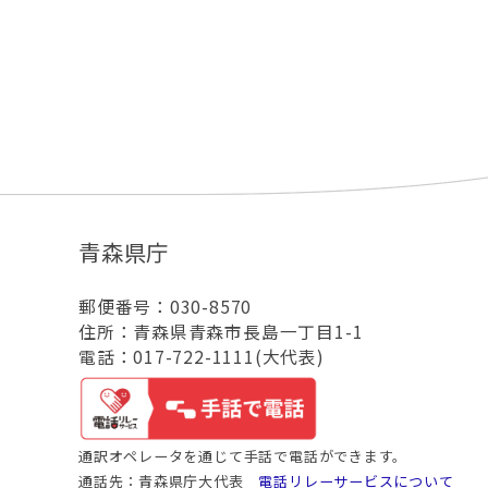
青森県庁
郵便番号：030-8570
住所：青森県青森市長島一丁目1-1
電話：017-722-1111(大代表)
通訳オペレータを通じて手話で電話ができます。
通話先：青森県庁大代表
電話リレーサービスについて