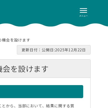
メニュー
疑の機会を設けます
更新日付：公開日:2025年12月22日
機会を設けます
いることから、当部において、結果に関する質