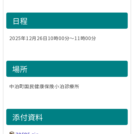
日程
2025年12月26日10時00分～11時00分
場所
中泊町国民健康保険小泊診療所
添付資料