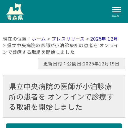
メニュー
ホーム
>
プレスリリース
>
2025年 12月
> 県立中央病院の医師が小泊診療所の患者を オンライ
ンで診療する取組を開始しました
更新日付：公開日:2025年12月19日
県立中央病院の医師が小泊診療
所の患者を オンラインで診療す
る取組を開始しました