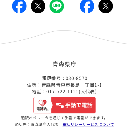
青森県庁
郵便番号：030-8570
住所：青森県青森市長島一丁目1-1
電話：017-722-1111(大代表)
通訳オペレータを通じて手話で電話ができます。
通話先：青森県庁大代表
電話リレーサービスについて