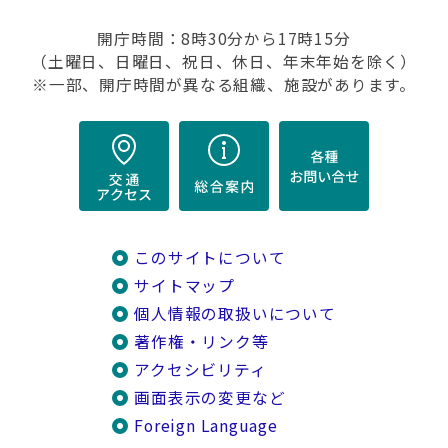
開庁時間：8時30分から17時15分
（土曜日、日曜日、祝日、休日、年末年始を除く）
※一部、開庁時間が異なる組織、施設があります。
このサイトについて
サイトマップ
個人情報の取扱いについて
著作権・リンク等
アクセシビリティ
画面表示の変更など
Foreign Language