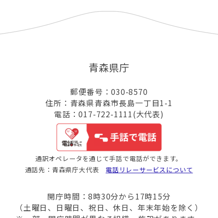
青森県庁
郵便番号：030-8570
住所：青森県青森市長島一丁目1-1
電話：017-722-1111(大代表)
通訳オペレータを通じて手話で電話ができます。
通話先：青森県庁大代表
電話リレーサービスについて
開庁時間：8時30分から17時15分
（土曜日、日曜日、祝日、休日、年末年始を除く）