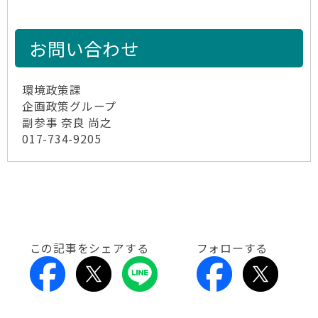
お問い合わせ
環境政策課
企画政策グループ
副参事 奈良 尚之
017-734-9205
この記事をシェアする
フォローする