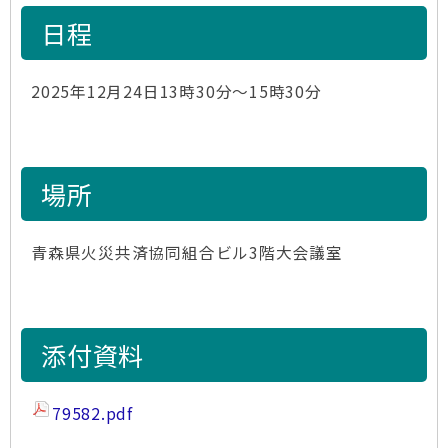
日程
2025年12月24日13時30分～15時30分
場所
青森県火災共済協同組合ビル3階大会議室
添付資料
79582.pdf