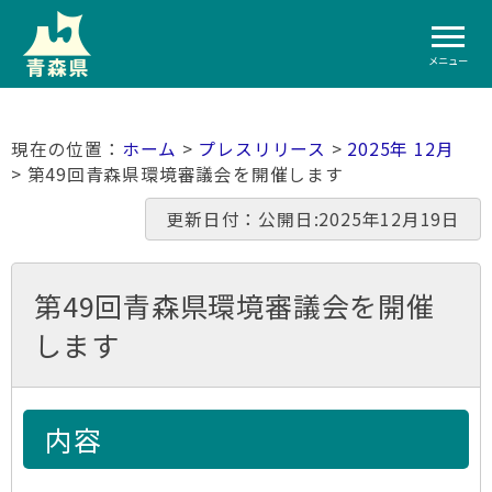
メニュー
ホーム
>
プレスリリース
>
2025年 12月
> 第49回青森県環境審議会を開催します
更新日付：公開日:2025年12月19日
第49回青森県環境審議会を開催
します
内容