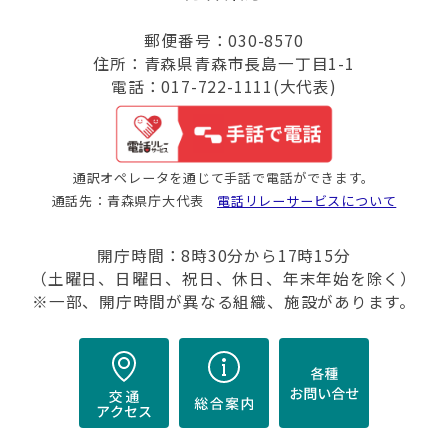
郵便番号：030-8570
住所：青森県青森市長島一丁目1-1
電話：017-722-1111(大代表)
通訳オペレータを通じて手話で電話ができます。
通話先：青森県庁大代表
電話リレーサービスについて
開庁時間：8時30分から17時15分
（土曜日、日曜日、祝日、休日、年末年始を除く）
※一部、開庁時間が異なる組織、施設があります。