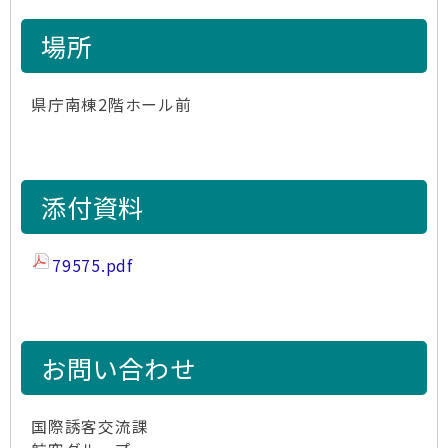
場所
県庁南棟2階ホール前
添付資料
79575.pdf
お問い合わせ
国際誘客交流課