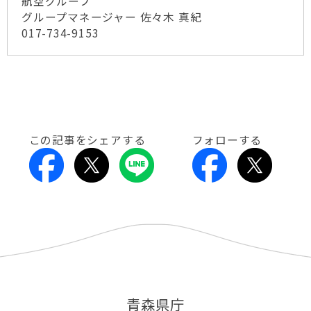
航空グループ
グループマネージャー 佐々木 真紀
017-734-9153
この記事をシェアする
フォローする
青森県庁