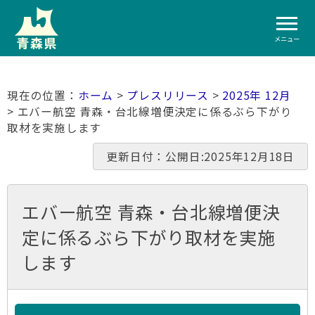
メニュー
ホーム
>
プレスリリース
>
2025年 12月
> エバー航空 青森・台北線増便決定に係るぶら下がり
取材を実施します
更新日付：公開日:2025年12月18日
エバー航空 青森・台北線増便決
定に係るぶら下がり取材を実施
します