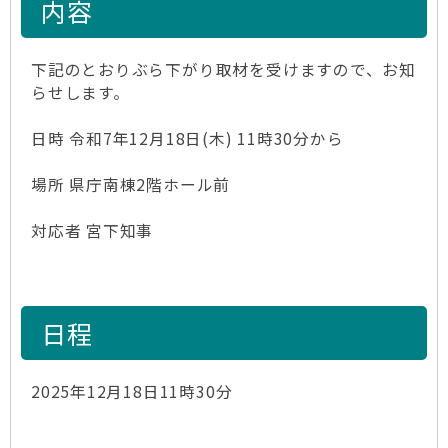
内容
下記のとおりぶら下がり取材を受けますので、お知
らせします。
日時 令和7年12月18日(木) 11時30分から
場所 県庁南棟2階ホール前
対応者 宮下知事
日程
2025年12月18日11時30分