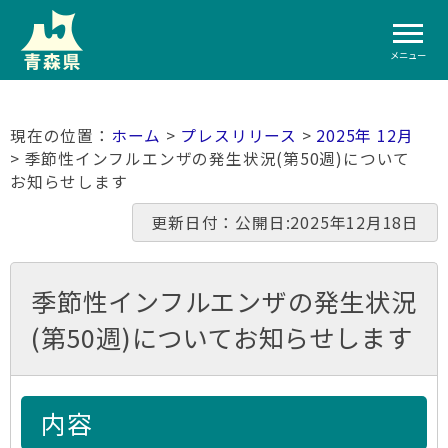
メニュー
ホーム
>
プレスリリース
>
2025年 12月
> 季節性インフルエンザの発生状況(第50週)について
お知らせします
更新日付：公開日:2025年12月18日
季節性インフルエンザの発生状況
(第50週)についてお知らせします
内容