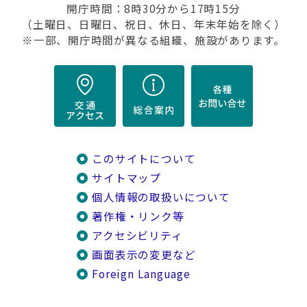
開庁時間：8時30分から17時15分
（土曜日、日曜日、祝日、休日、年末年始を除く）
※一部、開庁時間が異なる組織、施設があります。
このサイトについて
サイトマップ
個人情報の取扱いについて
著作権・リンク等
アクセシビリティ
画面表示の変更など
Foreign Language