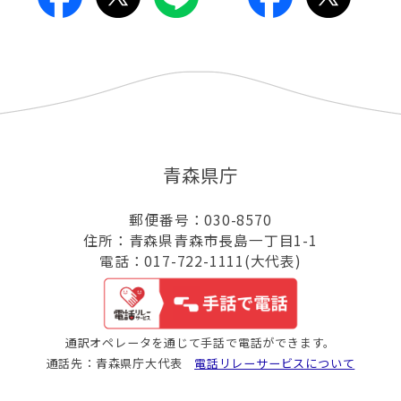
青森県庁
郵便番号：030-8570
住所：青森県青森市長島一丁目1-1
電話：017-722-1111(大代表)
通訳オペレータを通じて手話で電話ができます。
通話先：青森県庁大代表
電話リレーサービスについて