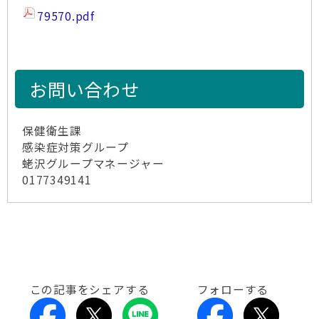
79570.pdf
お問い合わせ
保健衛生課
感染症対策グループ
蛯沢グループマネージャー
0177349141
この記事をシェアする
フォローする