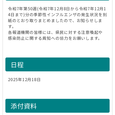
令和7年第50週(令和7年12月8日から令和7年12月1
4日まで)分の季節性インフルエンザの発生状況を別
紙のとおり取りまとめましたので、お知らせしま
す。
各報道機関の皆様には、県民に対する注意喚起や
感染防止に関する周知への協力をお願いします。
日程
2025年12月18日
添付資料