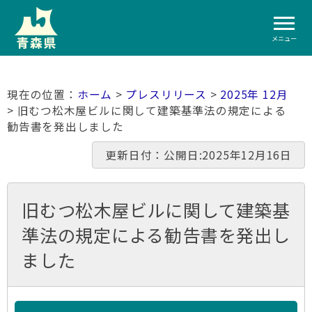
メニュー
ホーム
>
プレスリリース
>
2025年 12月
> 旧むつ松木屋ビルに関して建築基準法の規定による
勧告書を発出しました
更新日付：公開日:2025年12月16日
旧むつ松木屋ビルに関して建築基
準法の規定による勧告書を発出し
ました