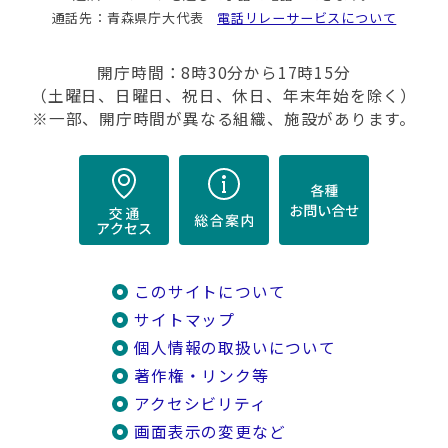
通話先：青森県庁大代表
電話リレーサービスについて
開庁時間：8時30分から17時15分
（土曜日、日曜日、祝日、休日、年末年始を除く）
※一部、開庁時間が異なる組織、施設があります。
このサイトについて
サイトマップ
個人情報の取扱いについて
著作権・リンク等
アクセシビリティ
画面表示の変更など