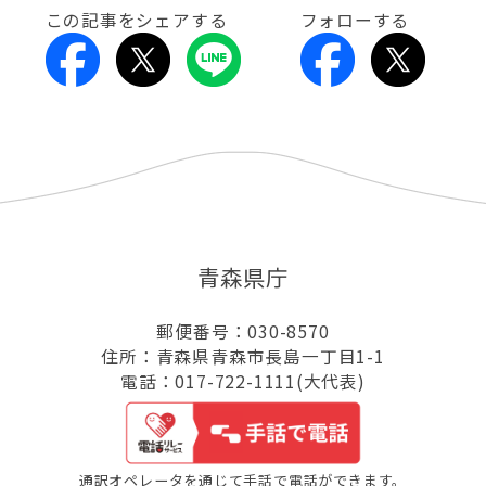
この記事をシェアする
フォローする
青森県庁
郵便番号：030-8570
住所：青森県青森市長島一丁目1-1
電話：017-722-1111(大代表)
通訳オペレータを通じて手話で電話ができます。