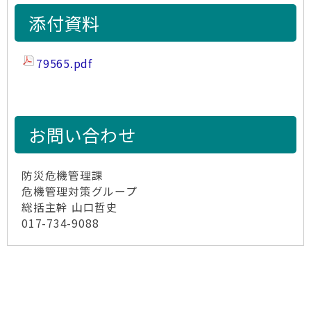
添付資料
79565.pdf
お問い合わせ
防災危機管理課
危機管理対策グループ
総括主幹 山口哲史
017-734-9088