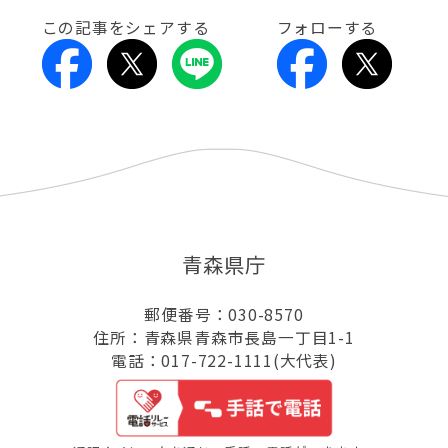
この記事をシェアする
フォローする
青森県庁
郵便番号：030-8570
住所：青森県青森市長島一丁目1-1
電話：017-722-1111(大代表)