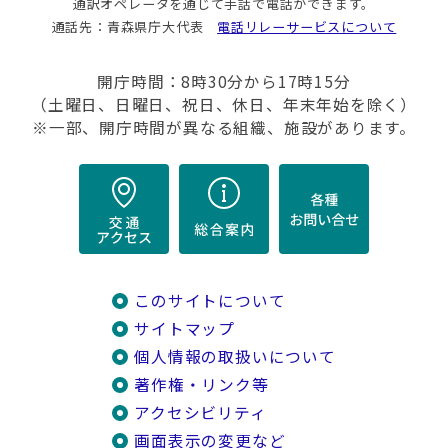
通訳オペレータを通じて手話で電話ができます。
通話先：青森県庁大代表
電話リレーサービスについて
開庁時間：8時30分から17時15分
（土曜日、日曜日、祝日、休日、年末年始を除く）
※一部、開庁時間が異なる組織、施設があります。
このサイトについて
サイトマップ
個人情報の取扱いについて
著作権・リンク等
アクセシビリティ
画面表示の変更など