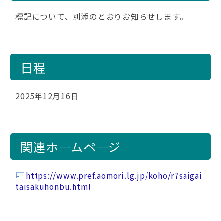
標記について、別添のとおりお知らせします。
日程
2025年12月16日
関連ホームページ
https://www.pref.aomori.lg.jp/koho/r7saigai
taisakuhonbu.html