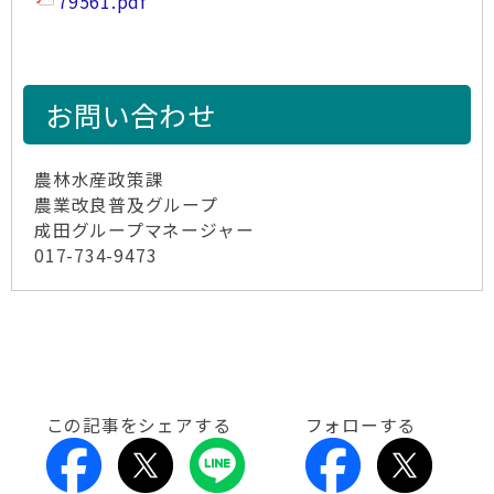
79561.pdf
お問い合わせ
農林水産政策課
農業改良普及グループ
成田グループマネージャー
017-734-9473
この記事をシェアする
フォローする