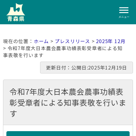
メニュー
ホーム
>
プレスリリース
>
2025年 12月
> 令和7年度大日本農会農事功績表彰受章者による知
事表敬を行います
更新日付：公開日:2025年12月19日
令和7年度大日本農会農事功績表
彰受章者による知事表敬を行いま
す