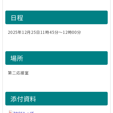
日程
2025年12月25日11時45分～12時00分
場所
第二応接室
添付資料