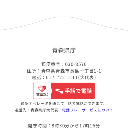
青森県庁
郵便番号：030-8570
住所：青森県青森市長島一丁目1-1
電話：017-722-1111(大代表)
通訳オペレータを通じて手話で電話ができます。
通話先：青森県庁大代表
電話リレーサービスについて
開庁時間：8時30分から17時15分