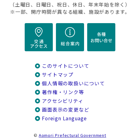
（土曜日、日曜日、祝日、休日、年末年始を除く）
※一部、開庁時間が異なる組織、施設があります。
このサイトについて
サイトマップ
個人情報の取扱いについて
著作権・リンク等
アクセシビリティ
画面表示の変更など
Foreign Language
©
Aomori Prefectural Government