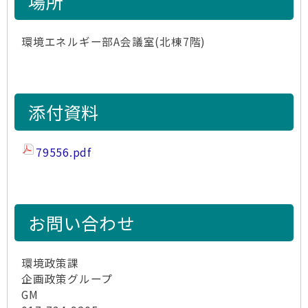
場所
環境エネルギー部A会議室(北棟7階)
添付資料
79556.pdf
お問い合わせ
環境政策課
企画政策グループ
GM