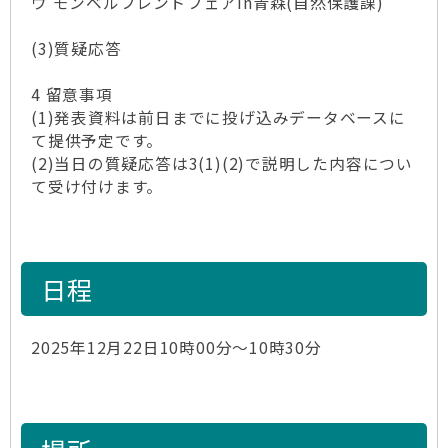
ウ モンベルフレンドフェアin青森(自然保護課)
(3)質疑応答
4 留意事項
(1)発表資料は前日までに投げ込みデータベースに
て提供予定です。
(2)当日の質疑応答は3(1)(2)で説明した内容につい
て受け付けます。
日程
2025年12月22日10時00分～10時30分