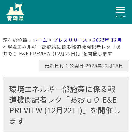
メニュー
ホーム
>
プレスリリース
>
2025年 12月
> 環境エネルギー部施策に係る報道機関記者レク「あ
おもり E&E PREVIEW (12月22日)」を開催します
更新日付：公開日:2025年12月15日
環境エネルギー部施策に係る報
道機関記者レク「あおもり E&E
PREVIEW (12月22日)」を開催し
ます