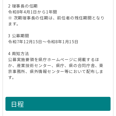
2 理事長の任期
令和8年4月1日から1年間
※ 次期理事長の任期は、前任者の残任期間となり
ます。
3 公募期間
令和7年12月15日～令和8年1月15日
4 周知方法
公募実施要領を県庁ホームページに掲載するほ
か、産業技術センター、県庁、県の合同庁舎、東
京事務所、県外情報センター等において配布しま
す。
日程