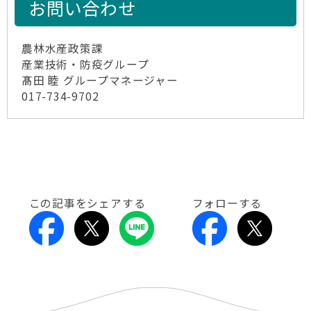
お問い合わせ
農林水産政策課
産業技術・防疫グループ
髙田 睦 グループマネージャー
017-734-9702
この記事をシェアする
フォローする