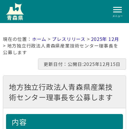
メニュー
ホーム
>
プレスリリース
>
2025年 12月
> 地方独立行政法人青森県産業技術センター理事長を
公募します
更新日付：公開日:2025年12月15日
地方独立行政法人青森県産業技
術センター理事長を公募します
内容