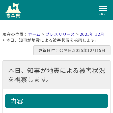
メニュー
ホーム
>
プレスリリース
>
2025年 12月
> 本日、知事が地震による被害状況を視察します。
更新日付：公開日:2025年12月15日
本日、知事が地震による被害状況
を視察します。
内容