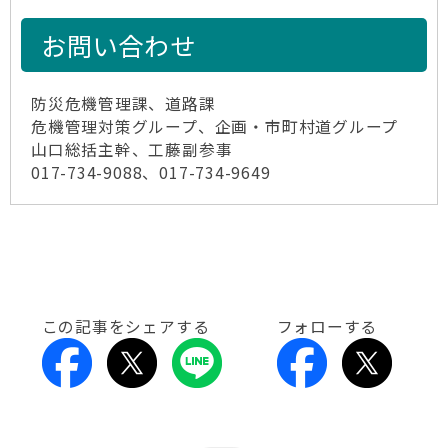
お問い合わせ
防災危機管理課、道路課
危機管理対策グループ、企画・市町村道グループ
山口総括主幹、工藤副参事
017-734-9088、017-734-9649
この記事をシェアする
フォローする