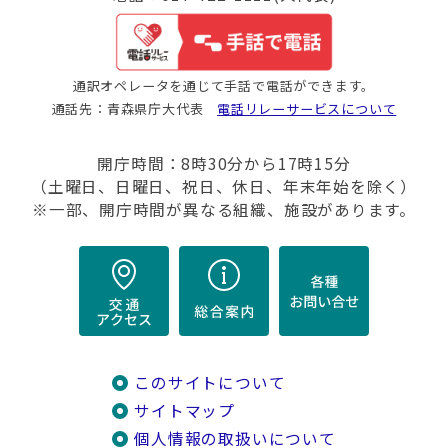
通訳オペレータを通じて手話で電話ができます。
通話先：青森県庁大代表
電話リレーサービスについて
開庁時間：8時30分から17時15分
（土曜日、日曜日、祝日、休日、年末年始を除く）
※一部、開庁時間が異なる組織、施設があります。
このサイトについて
サイトマップ
個人情報の取扱いについて