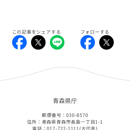
この記事をシェアする
フォローする
青森県庁
郵便番号：030-8570
住所：青森県青森市長島一丁目1-1
電話：017-722-1111(大代表)