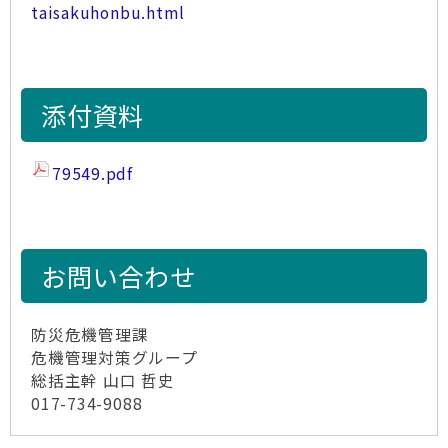
taisakuhonbu.html
添付資料
79549.pdf
お問い合わせ
防災危機管理課
危機管理対策グループ
総括主幹 山口 哲史
017-734-9088