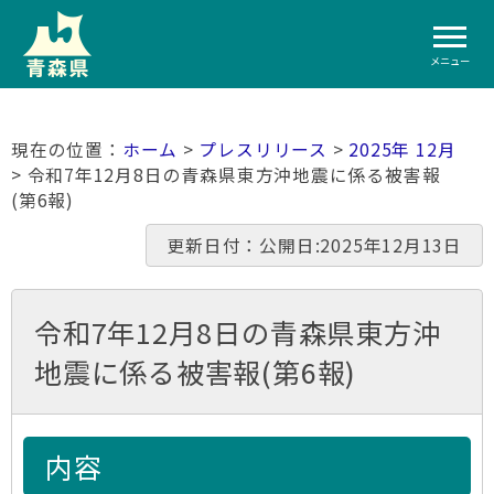
メニュー
ホーム
>
プレスリリース
>
2025年 12月
> 令和7年12月8日の青森県東方沖地震に係る被害報
(第6報)
更新日付：公開日:2025年12月13日
令和7年12月8日の青森県東方沖
地震に係る被害報(第6報)
内容