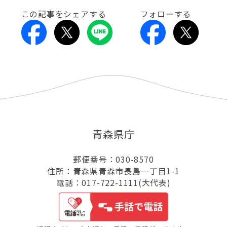
この記事をシェアする
フォローする
青森県庁
郵便番号：030-8570
住所：青森県青森市長島一丁目1-1
電話：017-722-1111(大代表)