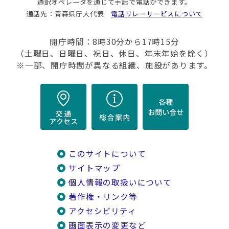
通訳オペレータを通じて手話で電話ができます。
通話先：青森県庁大代表
電話リレーサービスについて
開庁時間：8時30分から17時15分
（土曜日、日曜日、祝日、休日、年末年始を除く）
※一部、開庁時間が異なる組織、施設があります。
このサイトについて
サイトマップ
個人情報の取扱いについて
著作権・リンク等
アクセシビリティ
画面表示の変更など