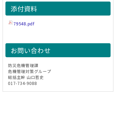
添付資料
79548.pdf
お問い合わせ
防災危機管理課
危機管理対策グループ
総括主幹 山口哲史
017-734-9088