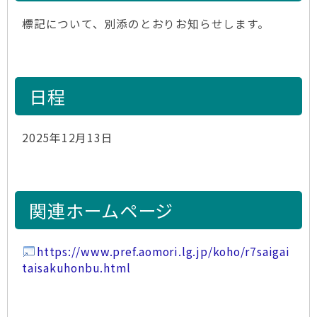
標記について、別添のとおりお知らせします。
日程
2025年12月13日
関連ホームページ
https://www.pref.aomori.lg.jp/koho/r7saigai
taisakuhonbu.html