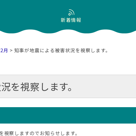
新着情報
12月
> 知事が地震による被害状況を視察します。
状況を視察します。
を視察しますのでお知らせします。