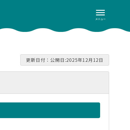
メニュー
更新日付：公開日:2025年12月12日