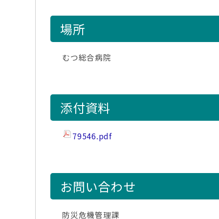
場所
むつ総合病院
添付資料
79546.pdf
お問い合わせ
防災危機管理課