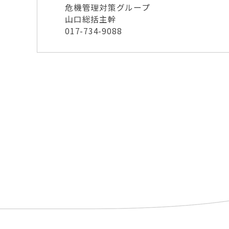
危機管理対策グループ
山口総括主幹
017-734-9088