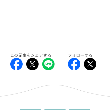
この記事をシェアする
フォローする