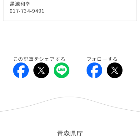
黒瀧和幸
017-734-9491
この記事をシェアする
フォローする
青森県庁