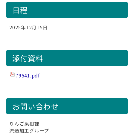
日程
2025年12月15日
添付資料
79541.pdf
お問い合わせ
りんご果樹課
流通加工グループ