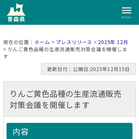
メニュー
ホーム
>
プレスリリース
>
2025年 12月
> りんご黄色品種の生産流通販売対策会議を開催しま
す
更新日付：公開日:2025年12月15日
りんご黄色品種の生産流通販売
対策会議を開催します
内容