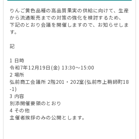
りんご黄色品種の高品質果実の供給に向けて、生産
から流通販売までの対策の強化を検討するため、
下記のとおり会議を開催しますので、お知らせしま
す。
記
1 日時
令和7年12月19日(金) 13:30～15:00
2 場所
弘前商工会議所 2階201・202室(弘前市上鞘師町18
-1)
3 内容
別添開催要領のとおり
4 その他
主催者挨拶のみの公開とします。