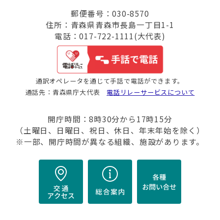
郵便番号：030-8570
住所：青森県青森市長島一丁目1-1
電話：017-722-1111(大代表)
通訳オペレータを通じて手話で電話ができます。
通話先：青森県庁大代表
電話リレーサービスについて
開庁時間：8時30分から17時15分
（土曜日、日曜日、祝日、休日、年末年始を除く）
※一部、開庁時間が異なる組織、施設があります。