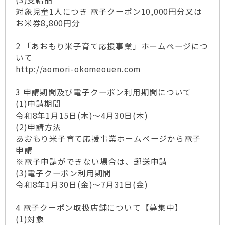
対象児童1人につき 電子クーポン10,000円分又は
お米券8,800円分
2 「あおもり米子育て応援事業」ホームページにつ
いて
http://aomori-okomeouen.com
3 申請期間及び電子クーポン利用期間について
(1)申請期間
令和8年1月15日(木)～4月30日(木)
(2)申請方法
あおもり米子育て応援事業ホームページから電子
申請
※電子申請ができない場合は、郵送申請
(3)電子クーポン利用期間
令和8年1月30日(金)～7月31日(金)
4 電子クーポン取扱店舗について【募集中】
(1)対象