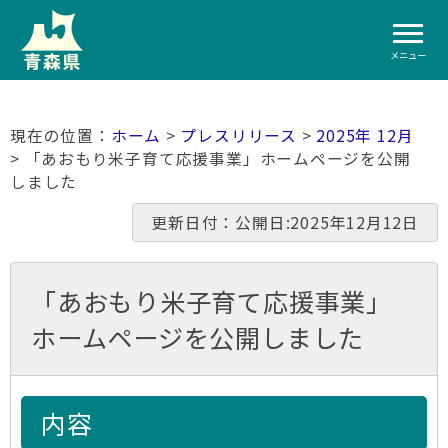
メニュー
ホーム
>
プレスリリース
>
2025年 12月
> 「あおもり米子育て応援事業」ホームページを公開
しました
更新日付：公開日:2025年12月12日
「あおもり米子育て応援事業」
ホームページを公開しました
内容