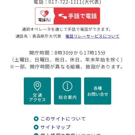
電話：017-722-1111(大代表)
通訳オペレータを通じて手話で電話ができます。
通話先：青森県庁大代表
電話リレーサービスについて
開庁時間：8時30分から17時15分
（土曜日、日曜日、祝日、休日、年末年始を除く）
※一部、開庁時間が異なる組織、施設があります。
このサイトについて
サイトマップ