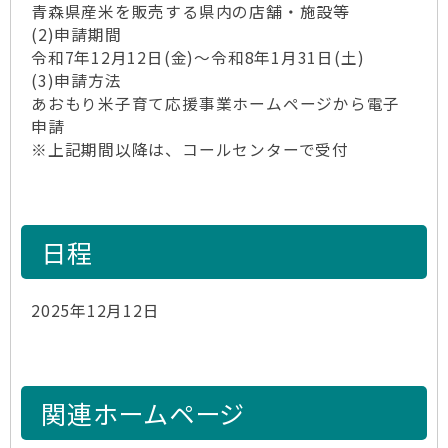
青森県産米を販売する県内の店舗・施設等
(2)申請期間
令和7年12月12日(金)～令和8年1月31日(土)
(3)申請方法
あおもり米子育て応援事業ホームページから電子
申請
※上記期間以降は、コールセンターで受付
日程
2025年12月12日
関連ホームページ