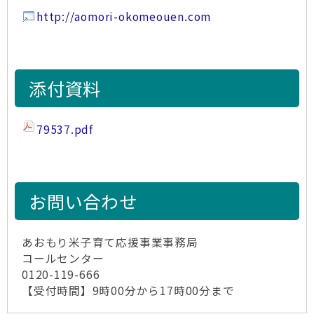
http://aomori-okomeouen.com
添付資料
79537.pdf
お問い合わせ
あおもり米子育て応援事業事務局
コールセンター
0120-119-666
【受付時間】9時00分から17時00分まで