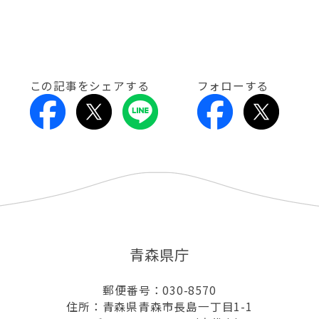
この記事をシェアする
フォローする
青森県庁
郵便番号：030-8570
住所：青森県青森市長島一丁目1-1