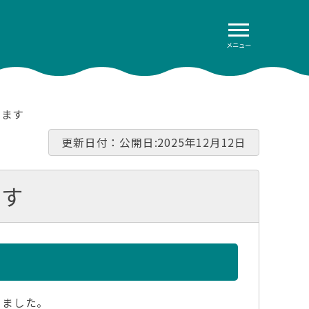
メニュー
します
更新日付：公開日:2025年12月12日
ます
しました。