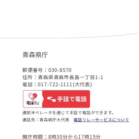
青森県庁
郵便番号：030-8570
住所：青森県青森市長島一丁目1-1
電話：017-722-1111(大代表)
通訳オペレータを通じて手話で電話ができます。
通話先：青森県庁大代表
電話リレーサービスについて
開庁時間：8時30分から17時15分