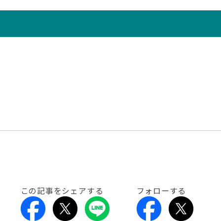
この記事をシェアする
フォローする