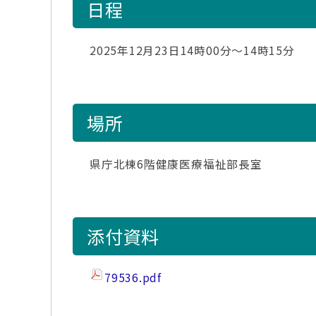
日程
2025年12月23日14時00分～14時15分
場所
県庁北棟6階健康医療福祉部長室
添付資料
79536.pdf