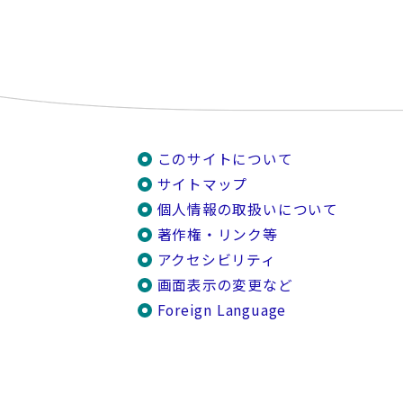
このサイトについて
サイトマップ
個人情報の取扱いについて
著作権・リンク等
アクセシビリティ
画面表示の変更など
Foreign Language