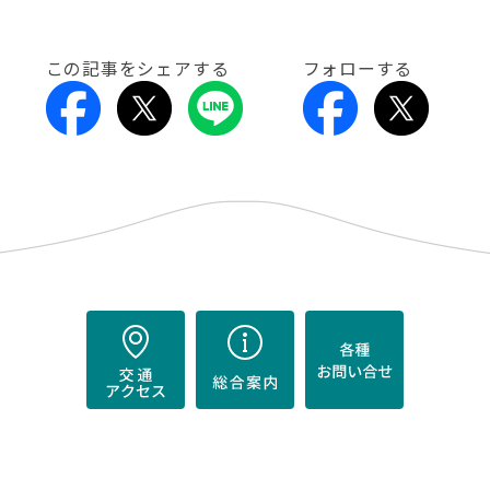
この記事をシェアする
フォローする