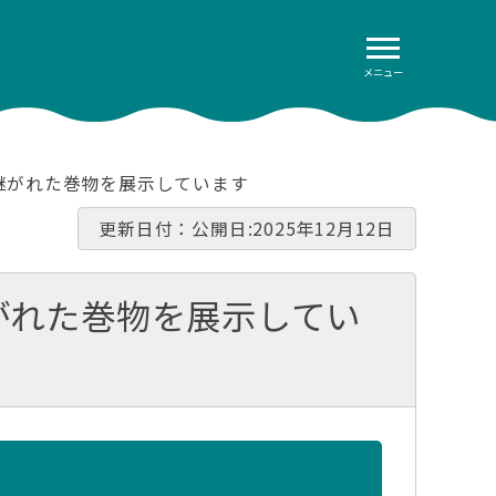
メニュー
継がれた巻物を展示しています
更新日付：公開日:2025年12月12日
がれた巻物を展示してい