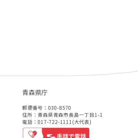
青森県庁
郵便番号：030-8570
住所：青森県青森市長島一丁目1-1
電話：017-722-1111(大代表)