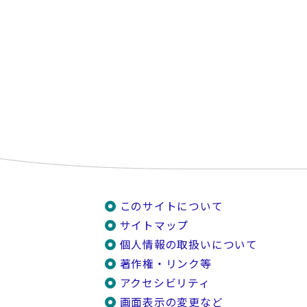
このサイトについて
サイトマップ
個人情報の取扱いについて
著作権・リンク等
アクセシビリティ
画面表示の変更など