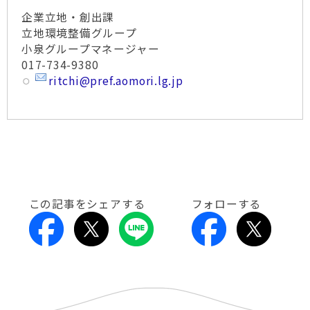
企業立地・創出課
立地環境整備グループ
小泉グループマネージャー
017-734-9380
ritchi@pref.aomori.lg.jp
この記事をシェアする
フォローする