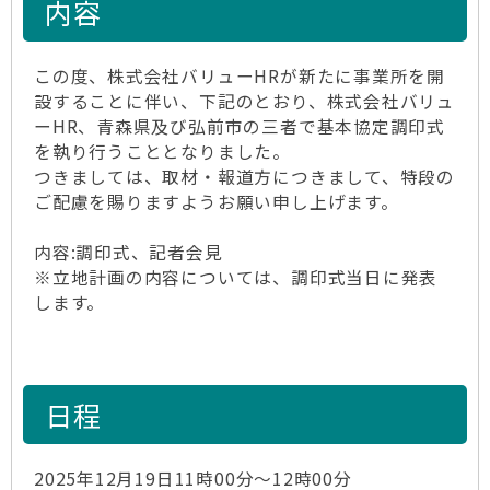
内容
この度、株式会社バリューHRが新たに事業所を開
設することに伴い、下記のとおり、株式会社バリュ
ーHR、青森県及び弘前市の三者で基本協定調印式
を執り行うこととなりました。
つきましては、取材・報道方につきまして、特段の
ご配慮を賜りますようお願い申し上げます。
内容:調印式、記者会見
※立地計画の内容については、調印式当日に発表
します。
日程
2025年12月19日11時00分～12時00分