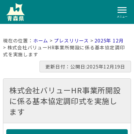
メニュー
ホーム
>
プレスリリース
>
2025年 12月
> 株式会社バリューHR事業所開設に係る基本協定調印
式を実施します
更新日付：公開日:2025年12月19日
株式会社バリューHR事業所開設
に係る基本協定調印式を実施し
ます