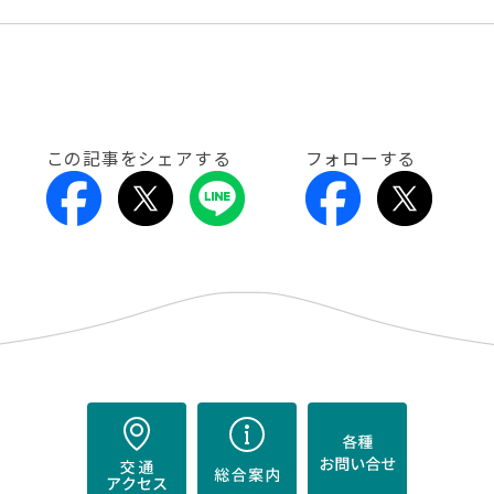
この記事をシェアする
フォローする