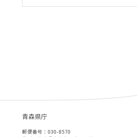
青森県庁
郵便番号：030-8570