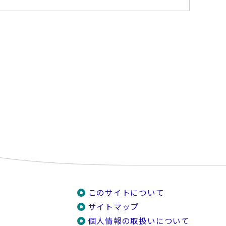
このサイトについて
サイトマップ
個人情報の取扱いについて