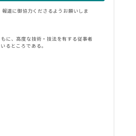
・報道に御協力くださるようお願いしま
ともに、高度な技術・技法を有する従事者
ているところである。