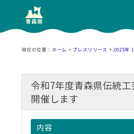
ホーム
>
プレスリリース
>
2025年 
令和7年度青森県伝統
開催します
内容