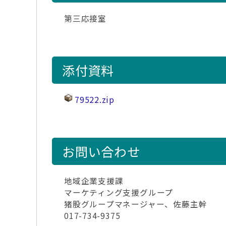
第三応接室
添付資料
79522.zip
お問い合わせ
地域企業支援課
マーケティング支援グループ
猪股グループマネージャー、佐藤主幹
017-734-9375