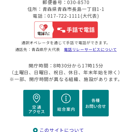
郵便番号：030-8570
住所：青森県青森市長島一丁目1-1
電話：017-722-1111(大代表)
通訳オペレータを通じて手話で電話ができます。
通話先：青森県庁大代表
電話リレーサービスについて
開庁時間：8時30分から17時15分
（土曜日、日曜日、祝日、休日、年末年始を除く）
※一部、開庁時間が異なる組織、施設があります。
このサイトについて