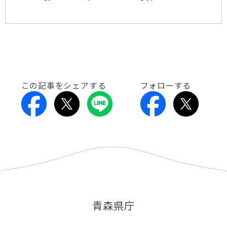
この記事をシェアする
フォローする
青森県庁