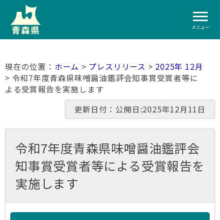
メニュー
ホーム
>
プレスリリース
>
2025年 12月
> 令和7年度青森県味噌醤油鑑評会知事賞受賞者等に
よる受賞報告を実施します
更新日付：公開日:2025年12月11日
令和7年度青森県味噌醤油鑑評会
知事賞受賞者等による受賞報告を
実施します