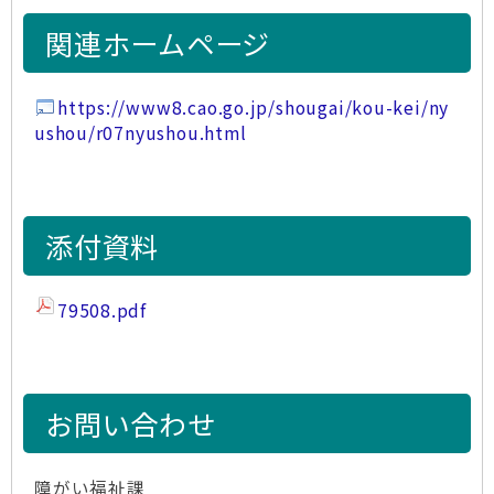
関連ホームページ
https://www8.cao.go.jp/shougai/kou-kei/ny
ushou/r07nyushou.html
添付資料
79508.pdf
お問い合わせ
障がい福祉課