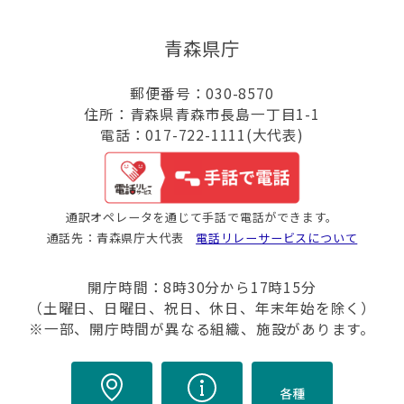
青森県庁
郵便番号：030-8570
住所：青森県青森市長島一丁目1-1
電話：017-722-1111(大代表)
通訳オペレータを通じて手話で電話ができます。
通話先：青森県庁大代表
電話リレーサービスについて
開庁時間：8時30分から17時15分
（土曜日、日曜日、祝日、休日、年末年始を除く）
※一部、開庁時間が異なる組織、施設があります。