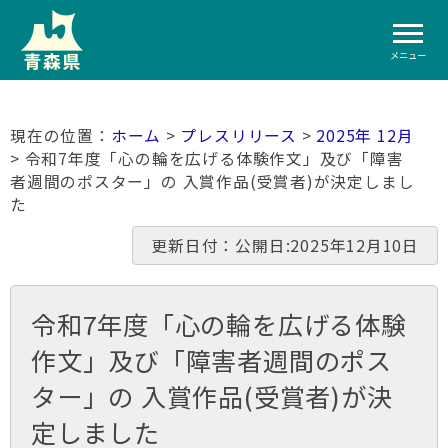
メニュー
ホーム
>
プレスリリース
>
2025年 12月
> 令和7年度「心の輪を広げる体験作文」及び「障害
者週間のポスター」の 入賞作品(受賞者)が決定しまし
た
更新日付：公開日:2025年12月10日
令和7年度「心の輪を広げる体験
作文」及び「障害者週間のポス
ター」の 入賞作品(受賞者)が決
定しました