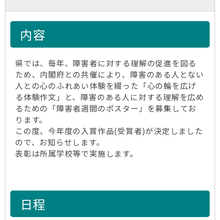
内容
県では、毎年、障害者に対する理解の促進を図る
ため、内閣府との共催により、障害のある人とない
人との心のふれあい体験を綴った「心の輪を広げ
る体験作文」と、障害のある人に対する理解を広め
るための「障害者週間のポスター」を募集してお
ります。
この度、今年度の入賞作品(受賞者)が決定しました
ので、お知らせします。
表彰は所属学校等で実施します。
日程