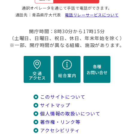
通訳オペレータを通じて手話で電話ができます。
通話先：青森県庁大代表
電話リレーサービスについて
開庁時間：8時30分から17時15分
（土曜日、日曜日、祝日、休日、年末年始を除く）
※一部、開庁時間が異なる組織、施設があります。
このサイトについて
サイトマップ
個人情報の取扱いについて
著作権・リンク等
アクセシビリティ