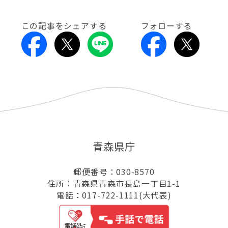
この記事をシェアする
フォローする
青森県庁
郵便番号：030-8570
住所：青森県青森市長島一丁目1-1
電話：017-722-1111(大代表)