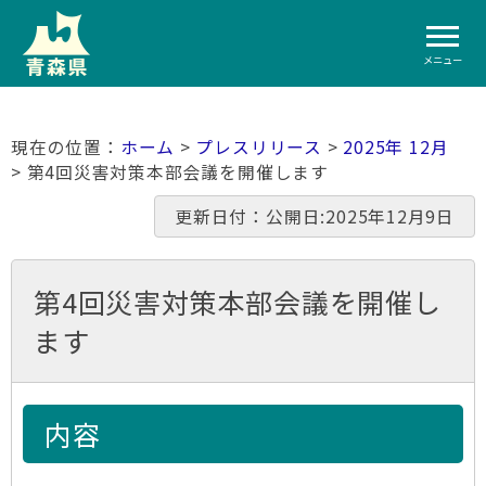
メニュー
ホーム
>
プレスリリース
>
2025年 12月
> 第4回災害対策本部会議を開催します
更新日付：公開日:2025年12月9日
第4回災害対策本部会議を開催し
ます
内容