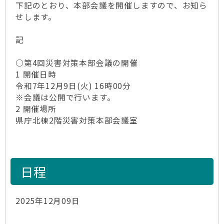
下記のとおり、本部会議を開催しますので、お知ら
せします。
記
○第4回災害対策本部会議の開催
1 開催日時
令和7年12月9日(火) 16時00分
※会議は公開で行います。
2 開催場所
県庁北棟2階災害対策本部会議室
日程
2025年12月09日