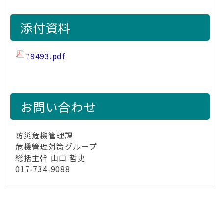
添付資料
79493.pdf
お問い合わせ
防災危機管理課
危機管理対策グループ
総括主幹 山口 哲史
017-734-9088