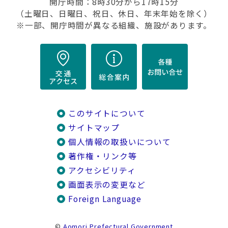
開庁時間：8時30分から17時15分
（土曜日、日曜日、祝日、休日、年末年始を除く）
※一部、開庁時間が異なる組織、施設があります。
このサイトについて
サイトマップ
個人情報の取扱いについて
著作権・リンク等
アクセシビリティ
画面表示の変更など
Foreign Language
©
Aomori Prefectural Government