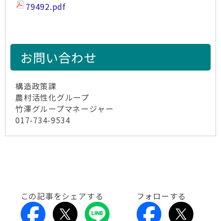
79492.pdf
お問い合わせ
構造政策課
農村活性化グループ
竹澤グループマネージャー
017-734-9534
この記事をシェアする
フォローする