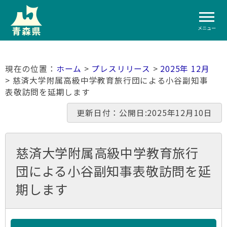
メニュー
ホーム
>
プレスリリース
>
2025年 12月
> 慈済大学附属高級中学教育旅行団による小谷副知事
表敬訪問を延期します
更新日付：公開日:2025年12月10日
慈済大学附属高級中学教育旅行
団による小谷副知事表敬訪問を延
期します