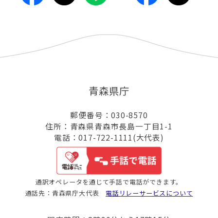
青森県庁
郵便番号：030-8570
住所：青森県青森市長島一丁目1-1
電話：017-722-1111(大代表)
通訳オペレータを通じて手話で電話ができます。
通話先：青森県庁大代表
電話リレーサービスについて