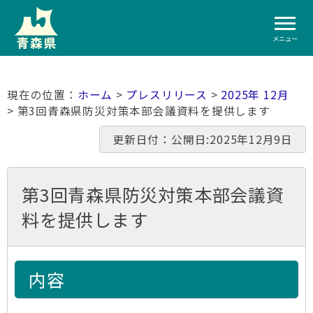
メニュー
ホーム
>
プレスリリース
>
2025年 12月
> 第3回青森県防災対策本部会議資料を提供します
更新日付：公開日:2025年12月9日
第3回青森県防災対策本部会議資
料を提供します
内容