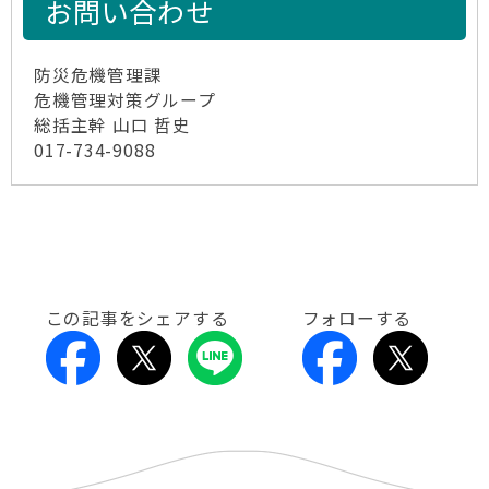
お問い合わせ
防災危機管理課
危機管理対策グループ
総括主幹 山口 哲史
017-734-9088
この記事をシェアする
フォローする