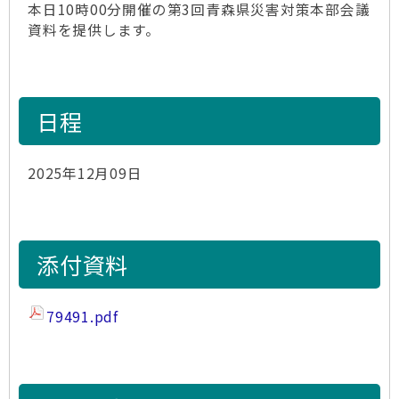
本日10時00分開催の第3回青森県災害対策本部会議
資料を提供します。
日程
2025年12月09日
添付資料
79491.pdf