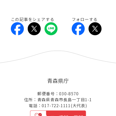
この記事をシェアする
フォローする
青森県庁
郵便番号：030-8570
住所：青森県青森市長島一丁目1-1
電話：017-722-1111(大代表)