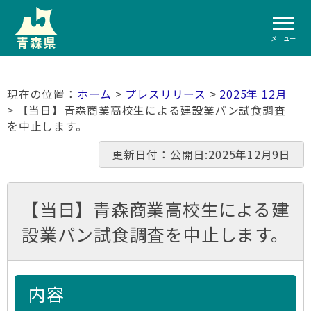
メニュー
ホーム
>
プレスリリース
>
2025年 12月
> 【当日】青森商業高校生による建設業パン試食調査
を中止します。
更新日付：公開日:2025年12月9日
【当日】青森商業高校生による建
設業パン試食調査を中止します。
内容