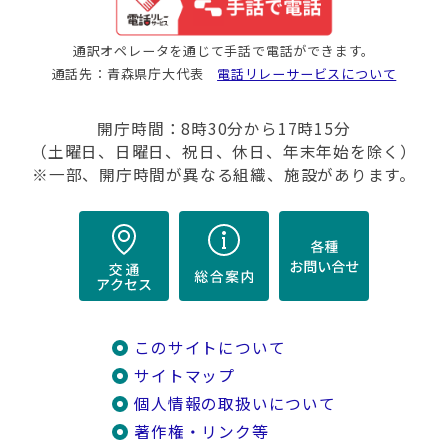
通訳オペレータを通じて手話で電話ができます。
通話先：青森県庁大代表
電話リレーサービスについて
開庁時間：8時30分から17時15分
（土曜日、日曜日、祝日、休日、年末年始を除く）
※一部、開庁時間が異なる組織、施設があります。
このサイトについて
サイトマップ
個人情報の取扱いについて
著作権・リンク等