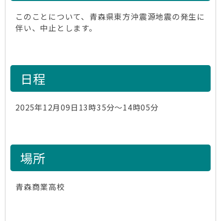
このことについて、青森県東方沖震源地震の発生に
伴い、中止とします。
日程
2025年12月09日13時35分～14時05分
場所
青森商業高校