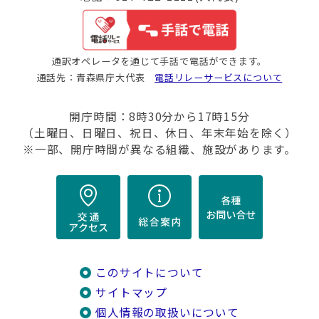
通訳オペレータを通じて手話で電話ができます。
通話先：青森県庁大代表
電話リレーサービスについて
開庁時間：8時30分から17時15分
（土曜日、日曜日、祝日、休日、年末年始を除く）
※一部、開庁時間が異なる組織、施設があります。
このサイトについて
サイトマップ
個人情報の取扱いについて