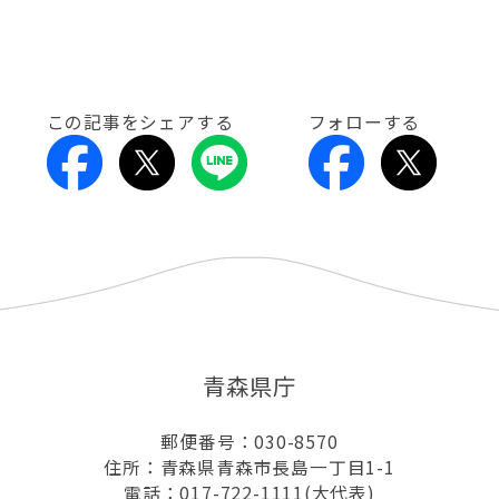
この記事をシェアする
フォローする
青森県庁
郵便番号：030-8570
住所：青森県青森市長島一丁目1-1
電話：017-722-1111(大代表)