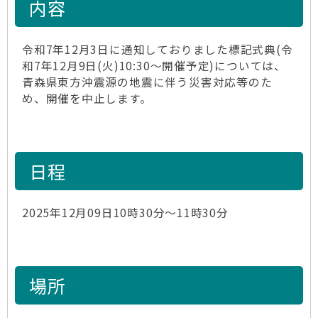
内容
令和7年12月3日に通知しておりました標記式典(令
和7年12月9日(火)10:30～開催予定)については、
青森県東方沖震源の地震に伴う災害対応等のた
め、開催を中止します。
日程
2025年12月09日10時30分～11時30分
場所