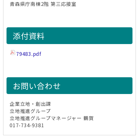
青森県庁南棟2階 第三応接室
添付資料
79483.pdf
お問い合わせ
企業立地・創出課
立地推進グループ
立地推進グループマネージャー 鶴賀
017-734-9381