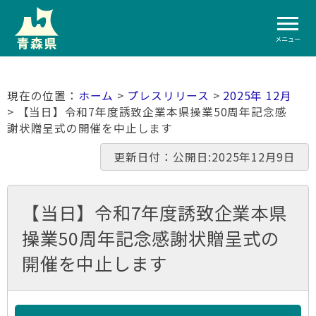
メニュー
ホーム
>
プレスリリース
>
2025年 12月
> 【当日】令和7年度誘致企業本県操業50周年記念感
謝状贈呈式の開催を中止します
更新日付：公開日:2025年12月9日
【当日】令和7年度誘致企業本県
操業50周年記念感謝状贈呈式の
開催を中止します