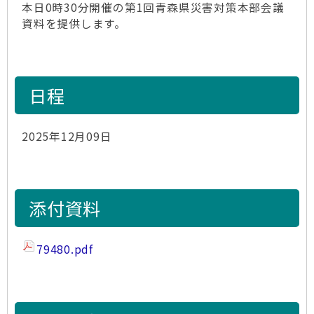
本日0時30分開催の第1回青森県災害対策本部会議
資料を提供します。
日程
2025年12月09日
添付資料
79480.pdf