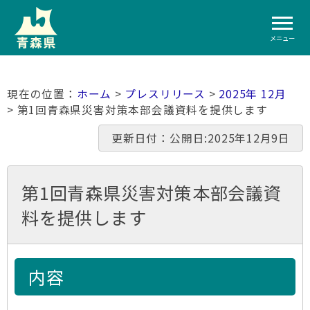
メニュー
ホーム
>
プレスリリース
>
2025年 12月
> 第1回青森県災害対策本部会議資料を提供します
更新日付：公開日:2025年12月9日
第1回青森県災害対策本部会議資
料を提供します
内容