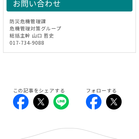
お問い合わせ
防災危機管理課
危機管理対策グループ
総括主幹 山口 哲史
017-734-9088
この記事をシェアする
フォローする