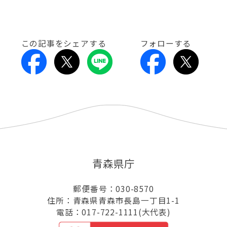
この記事をシェアする
フォローする
青森県庁
郵便番号：030-8570
住所：青森県青森市長島一丁目1-1
電話：017-722-1111(大代表)