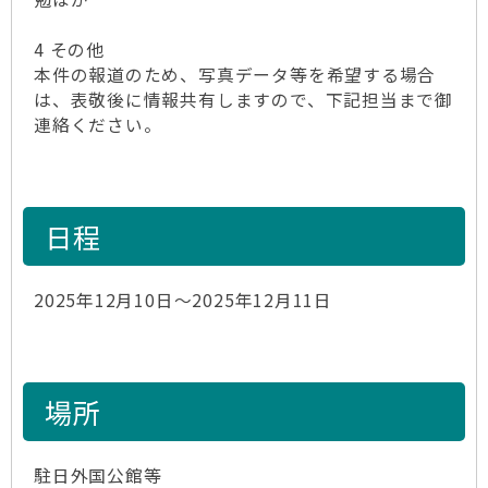
4 その他
本件の報道のため、写真データ等を希望する場合
は、表敬後に情報共有しますので、下記担当まで御
連絡ください。
日程
2025年12月10日～2025年12月11日
場所
駐日外国公館等