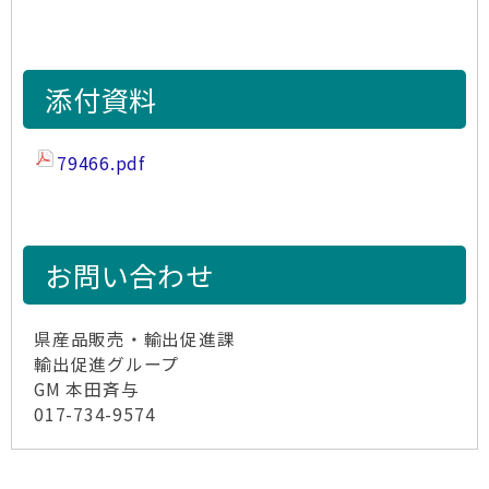
添付資料
79466.pdf
お問い合わせ
県産品販売・輸出促進課
輸出促進グループ
GM 本田斉与
017-734-9574