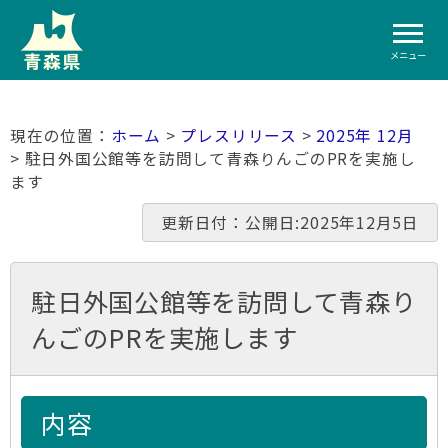
メニュー
ホーム
>
プレスリリース
>
2025年 12月
> 駐日外国公館等を訪問して青森りんごのPRを実施し
ます
更新日付：公開日:2025年12月5日
駐日外国公館等を訪問して青森り
んごのPRを実施します
内容