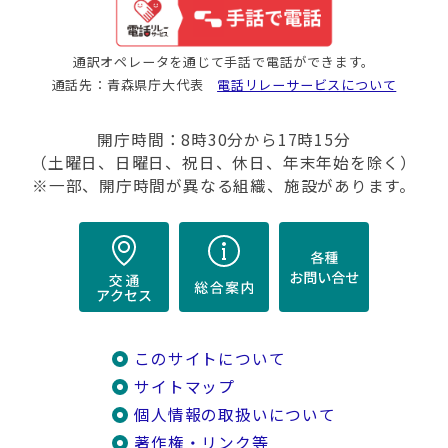
通訳オペレータを通じて手話で電話ができます。
通話先：青森県庁大代表
電話リレーサービスについて
開庁時間：8時30分から17時15分
（土曜日、日曜日、祝日、休日、年末年始を除く）
※一部、開庁時間が異なる組織、施設があります。
このサイトについて
サイトマップ
個人情報の取扱いについて
著作権・リンク等