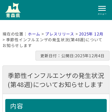
メニュー
ホーム
>
プレスリリース
>
2025年 12月
> 季節性インフルエンザの発生状況(第48週)について
お知らせします
更新日付：公開日:2025年12月4日
季節性インフルエンザの発生状況
(第48週)についてお知らせします
内容