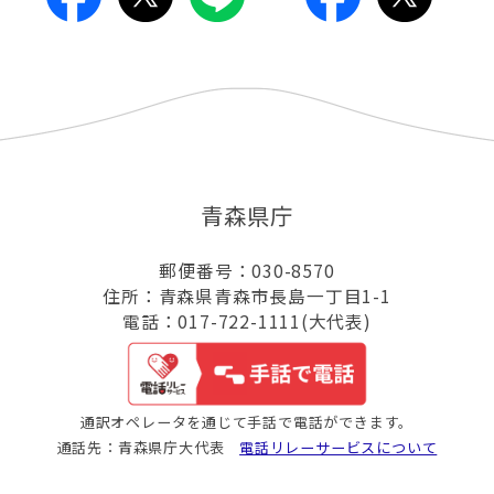
青森県庁
郵便番号：030-8570
住所：青森県青森市長島一丁目1-1
電話：017-722-1111(大代表)
通訳オペレータを通じて手話で電話ができます。
通話先：青森県庁大代表
電話リレーサービスについて