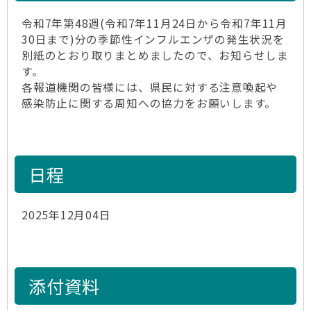
令和7年第48週(令和7年11月24日から令和7年11月
30日まで)分の季節性インフルエンザの発生状況を
別紙のとおり取りまとめましたので、お知らせしま
す。
各報道機関の皆様には、県民に対する注意喚起や
感染防止に関する周知への協力をお願いします。
日程
2025年12月04日
添付資料