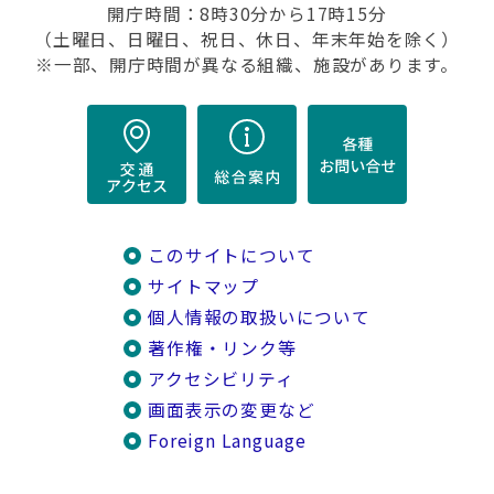
開庁時間：8時30分から17時15分
（土曜日、日曜日、祝日、休日、年末年始を除く）
※一部、開庁時間が異なる組織、施設があります。
このサイトについて
サイトマップ
個人情報の取扱いについて
著作権・リンク等
アクセシビリティ
画面表示の変更など
Foreign Language