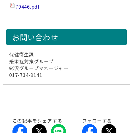
79446.pdf
お問い合わせ
保健衛生課
感染症対策グループ
蛯沢グループマネージャー
017-734-9141
この記事をシェアする
フォローする